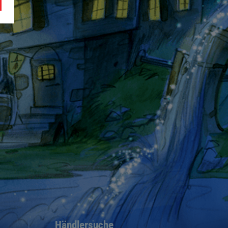
Händlersuche